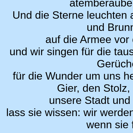
atemberaube
Und die Sterne leuchten
und Brun
auf die Armee vor
und wir singen für die t
Gerüch
für die Wunder um uns he
Gier, den Stolz,
unsere Stadt und
lass sie wissen: wir werd
wenn sie f