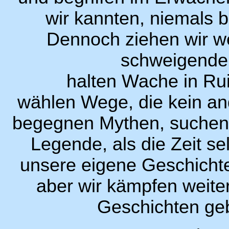
wir kannten, niemals b
Dennoch ziehen wir we
schweigende
halten Wache in Ru
wählen Wege, die kein an
begegnen Mythen, suchen
Legende, als die Zeit se
unsere eigene Geschicht
aber wir kämpfen weite
Geschichten ge