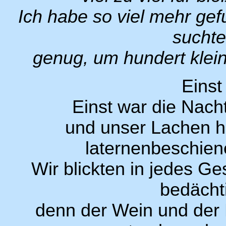
Ich habe so viel mehr gef
suchte
genug, um hundert klein
Einst
Einst war die Nacht
und unser Lachen ha
laternenbeschien
Wir blickten in jedes Ge
bedächt
denn der Wein und der